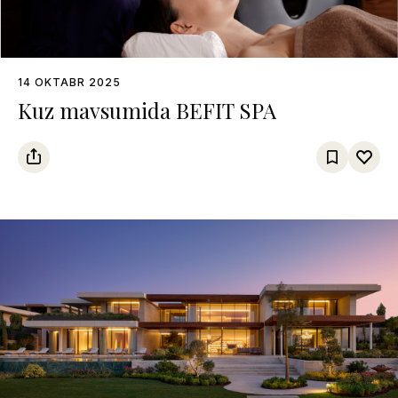
14 OKTABR 2025
Kuz mavsumida BEFIT SPA