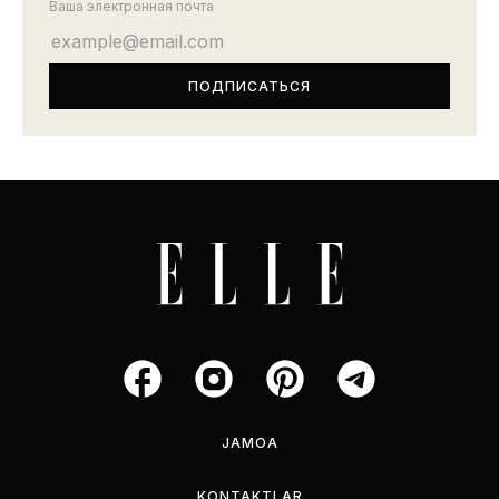
Ваша электронная почта
JAMOA
KONTAKTLAR