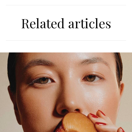
Related articles