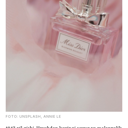
FOTO: UNSPLASH, ANNIE LE