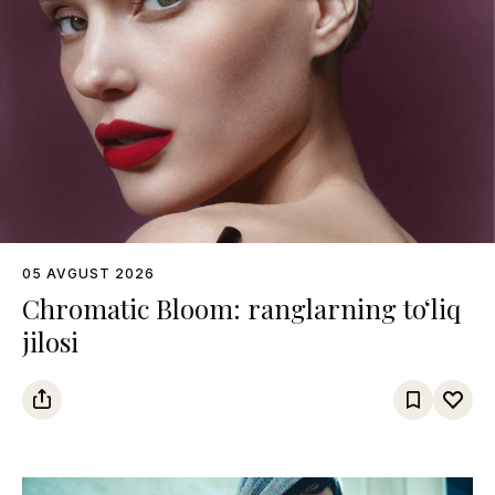
05 AVGUST 2026
Chromatic Bloom: ranglarning to‘liq
jilosi