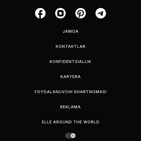
JAMOA
KONTAKTLAR
KONFIDENTSIALLIK
KARYERA
FOYDALANUVCHI SHARTNOMASI
REKLAMA
ELLE AROUND THE WORLD