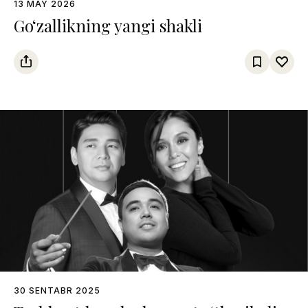
13 MAY 2026
Go‘zallikning yangi shakli
30 SENTABR 2025