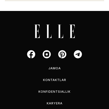
JAMOA
KONTAKTLAR
KONFIDENTSIALLIK
KARYERA