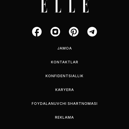
JAMOA
KONTAKTLAR
KONFIDENTSIALLIK
KARYERA
FOYDALANUVCHI SHARTNOMASI
REKLAMA