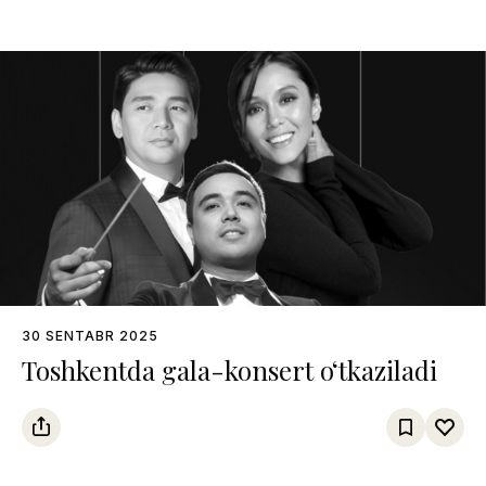
30 SENTABR 2025
Toshkentda gala-konsert o‘tkaziladi