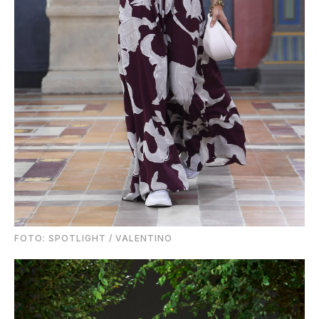
FOTO: SPOTLIGHT / VALENTINO