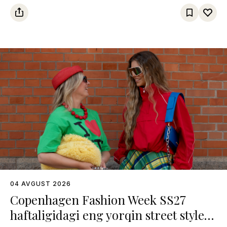
04 AVGUST 2026
Copenhagen Fashion Week SS27
haftaligidagi eng yorqin street style