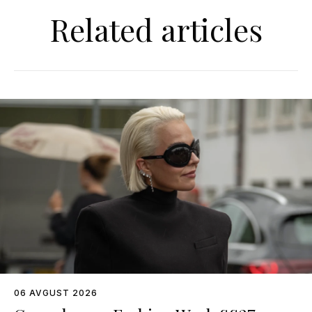
Related articles
06 AVGUST 2026