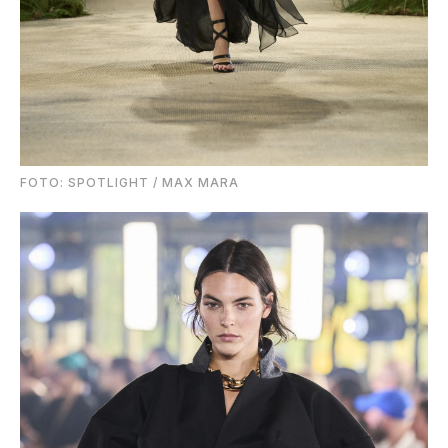
FOTO: SPOTLIGHT / MAX MARA