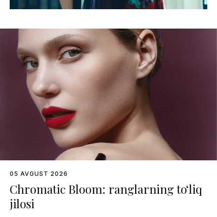
05 AVGUST 2026
Chromatic Bloom: ranglarning to‘liq
jilosi