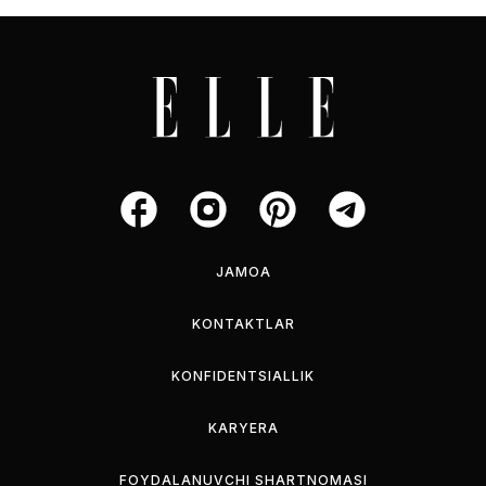
JAMOA
KONTAKTLAR
KONFIDENTSIALLIK
KARYERA
FOYDALANUVCHI SHARTNOMASI