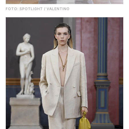
FOTO: SPOTLIGHT / VALENTINO