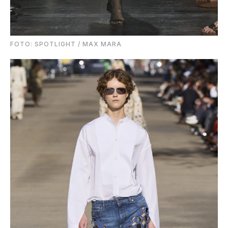
FOTO: SPOTLIGHT / MAX MARA