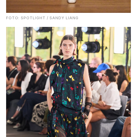
FOTO: SPOTLIGHT / SANDY LIANG