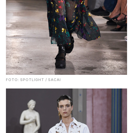
FOTO: SPOTLIGHT / SACAI