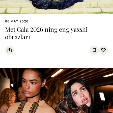
06 MAY 2026
Met Gala 2026’ning eng yaxshi
obrazlari