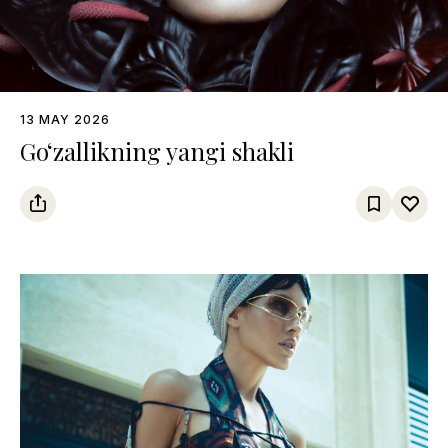
13 MAY 2026
Go‘zallikning yangi shakli