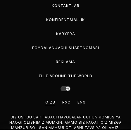
KONTAKTLAR
KONFIDENTSIALLIK
KARYERA
FOYDALANUVCHI SHARTNOMASI
REKLAMA
ELLE AROUND THE WORLD
O`ZB
РУС
ENG
BIZ USHBU SAHIFADAGI HAVOLALAR UCHUN KOMISSIYA
HAQQI OLISHIMIZ MUMKIN, AMMO BIZ FAQAT O’ZIMIZGA
MANZUR BO’LGAN MAHSULOTLARNI TAVSIYA QILAMIZ.