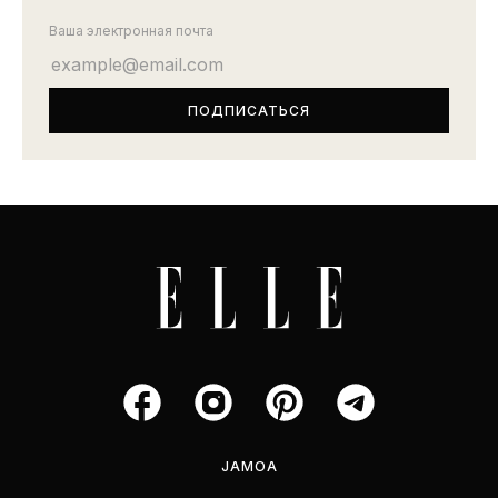
Ваша электронная почта
JAMOA