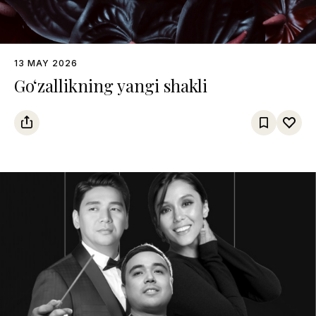
13 MAY 2026
Go‘zallikning yangi shakli