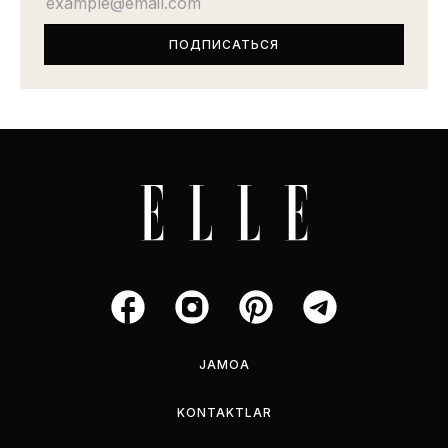
JAMOA
KONTAKTLAR