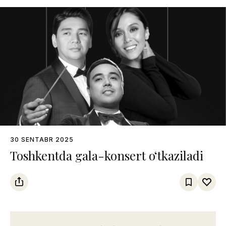
30 SENTABR 2025
Toshkentda gala-konsert o‘tkaziladi