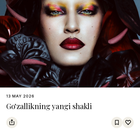
13 MAY 2026
Go‘zallikning yangi shakli