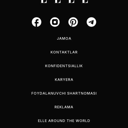
JAMOA
KONTAKTLAR
KONFIDENTSIALLIK
KARYERA
FOYDALANUVCHI SHARTNOMASI
REKLAMA
ELLE AROUND THE WORLD