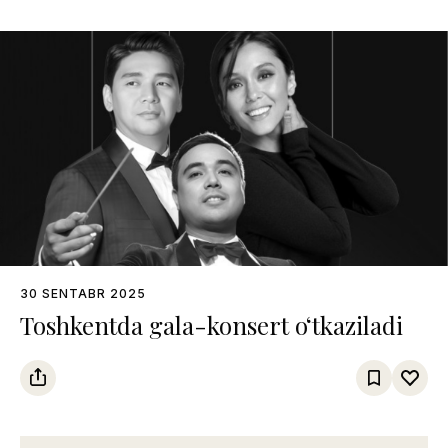
30 SENTABR 2025
Toshkentda gala-konsert o‘tkaziladi