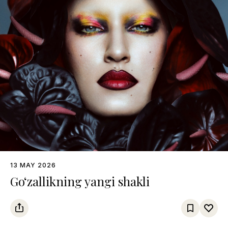
13 MAY 2026
Go‘zallikning yangi shakli