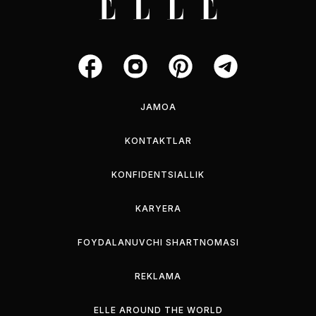
JAMOA
KONTAKTLAR
KONFIDENTSIALLIK
KARYERA
FOYDALANUVCHI SHARTNOMASI
REKLAMA
ELLE AROUND THE WORLD