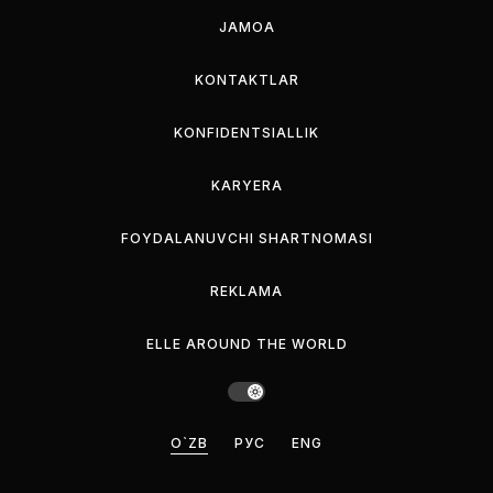
JAMOA
KONTAKTLAR
KONFIDENTSIALLIK
KARYERA
FOYDALANUVCHI SHARTNOMASI
REKLAMA
ELLE AROUND THE WORLD
O`ZB
РУС
ENG