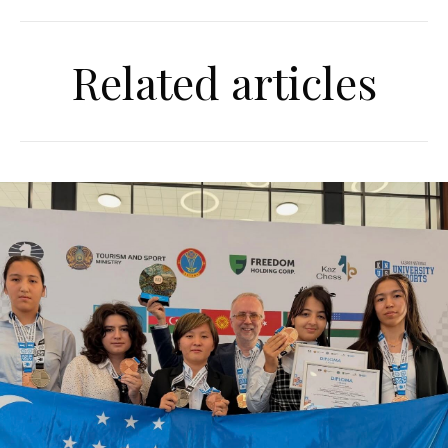
Related articles