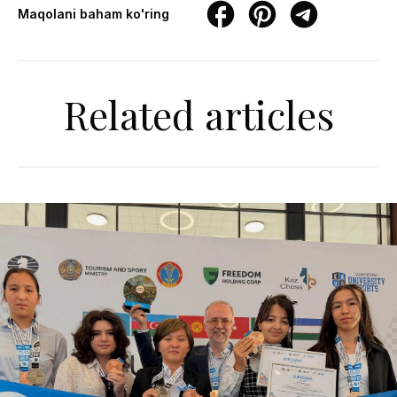
Maqolani baham ko'ring
Related articles