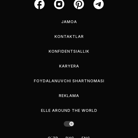
JAMOA
KONTAKTLAR
KONFIDENTSIALLIK
KARYERA
FOYDALANUVCHI SHARTNOMASI
REKLAMA
ELLE AROUND THE WORLD