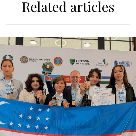
Related articles