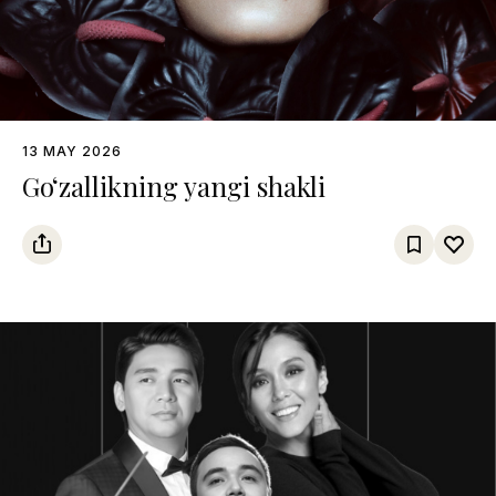
13 MAY 2026
Go‘zallikning yangi shakli