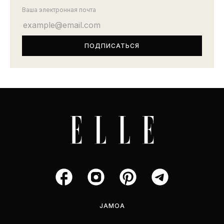
Ваша электронная почта
JAMOA