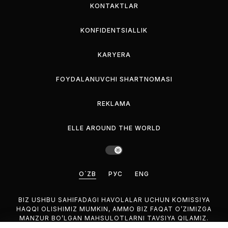
KONTAKTLAR
KONFIDENTSIALLIK
KARYERA
FOYDALANUVCHI SHARTNOMASI
REKLAMA
ELLE AROUND THE WORLD
O`ZB
РУС
ENG
BIZ USHBU SAHIFADAGI HAVOLALAR UCHUN KOMISSIYA
HAQQI OLISHIMIZ MUMKIN, AMMO BIZ FAQAT O’ZIMIZGA
MANZUR BO’LGAN MAHSULOTLARNI TAVSIYA QILAMIZ.