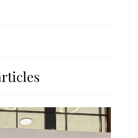
rticles