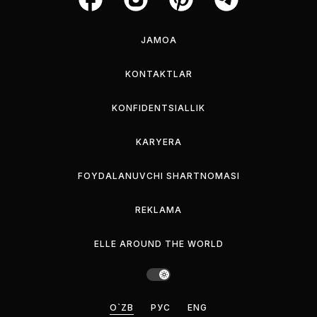
JAMOA
KONTAKTLAR
KONFIDENTSIALLIK
KARYERA
FOYDALANUVCHI SHARTNOMASI
REKLAMA
ELLE AROUND THE WORLD
O`ZB
РУС
ENG