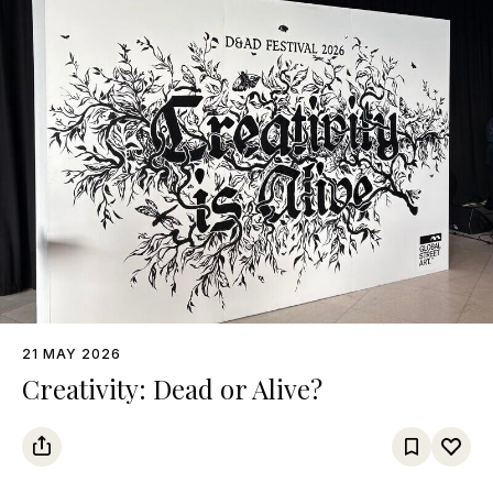
21 MAY 2026
Creativity: Dead or Alive?