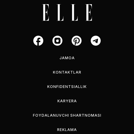
JAMOA
KONTAKTLAR
KONFIDENTSIALLIK
KARYERA
FOYDALANUVCHI SHARTNOMASI
REKLAMA