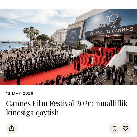
12 MAY 2026
Cannes Film Festival 2026: mualliflik
kinosiga qaytish