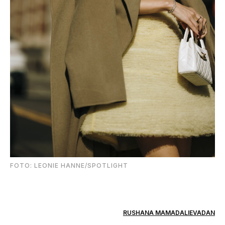
FOTO: LEONIE HANNE/SPOTLIGHT
RUSHANA MAMADALIEVADAN