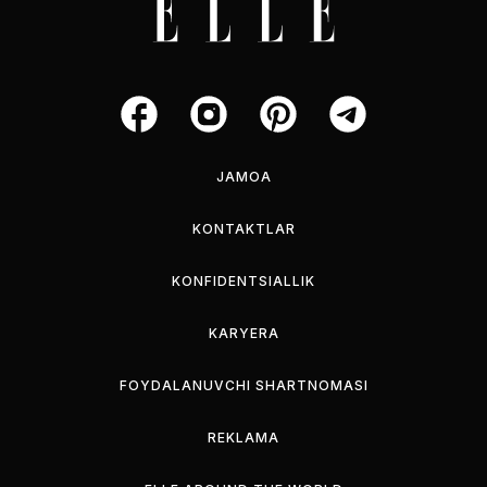
JAMOA
KONTAKTLAR
KONFIDENTSIALLIK
KARYERA
FOYDALANUVCHI SHARTNOMASI
REKLAMA