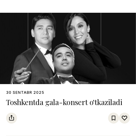
30 SENTABR 2025
Toshkentda gala-konsert o‘tkaziladi