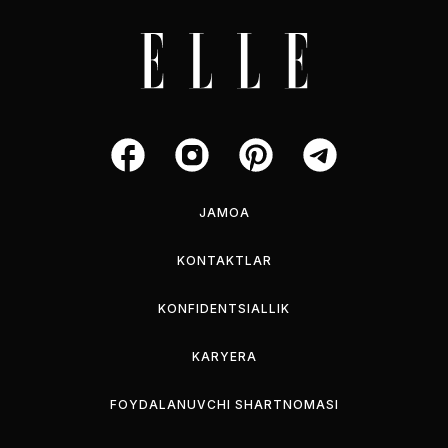
JAMOA
KONTAKTLAR
KONFIDENTSIALLIK
KARYERA
FOYDALANUVCHI SHARTNOMASI