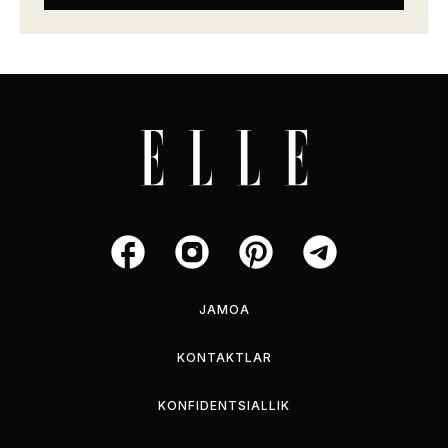
JAMOA
KONTAKTLAR
KONFIDENTSIALLIK