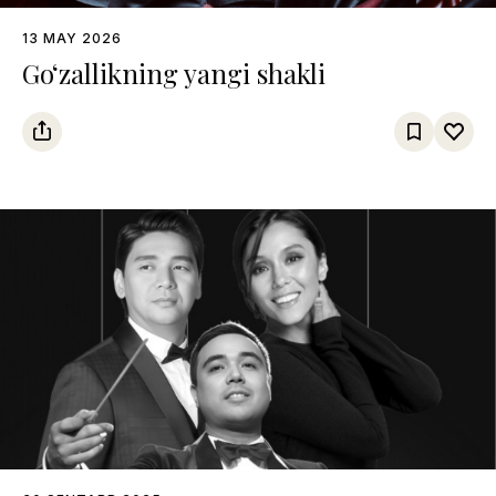
13 MAY 2026
Go‘zallikning yangi shakli