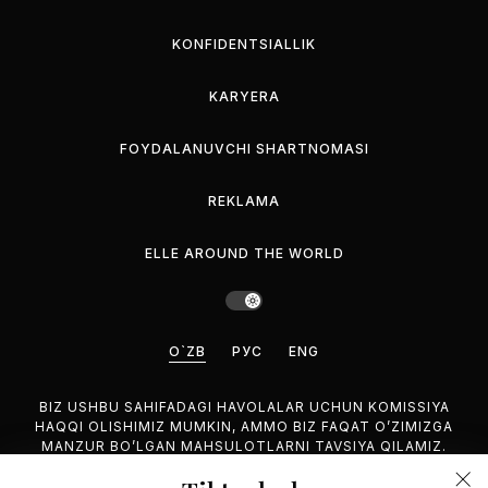
KONFIDENTSIALLIK
KARYERA
FOYDALANUVCHI SHARTNOMASI
REKLAMA
ELLE AROUND THE WORLD
O`ZB
РУС
ENG
BIZ USHBU SAHIFADAGI HAVOLALAR UCHUN KOMISSIYA
HAQQI OLISHIMIZ MUMKIN, AMMO BIZ FAQAT O’ZIMIZGA
MANZUR BO’LGAN MAHSULOTLARNI TAVSIYA QILAMIZ.