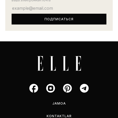
Ваша электронная почта
JAMOA
KONTAKTLAR