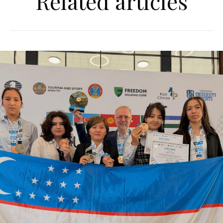
Related articles