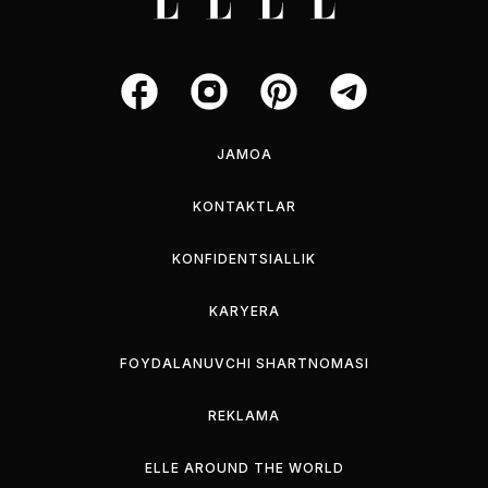
JAMOA
KONTAKTLAR
KONFIDENTSIALLIK
KARYERA
FOYDALANUVCHI SHARTNOMASI
REKLAMA
ELLE AROUND THE WORLD