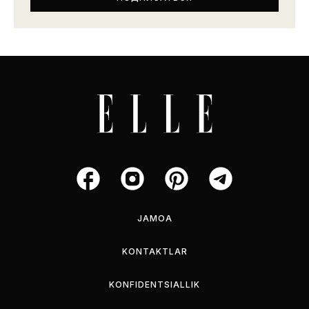
JAMOA
KONTAKTLAR
KONFIDENTSIALLIK