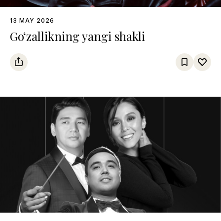
13 MAY 2026
Go‘zallikning yangi shakli