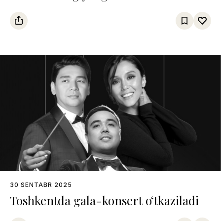
30 SENTABR 2025
Toshkentda gala-konsert o‘tkaziladi