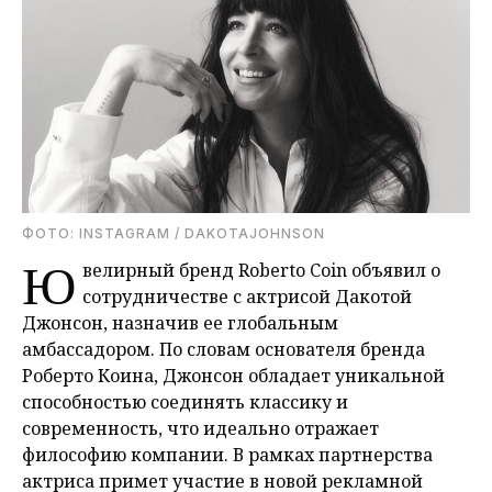
ФОТО: INSTAGRAM / DAKOTAJOHNSON
Ю
велирный бренд Roberto Coin объявил о
сотрудничестве с актрисой Дакотой
Джонсон, назначив ее глобальным
амбассадором. По словам основателя бренда
Роберто Коина, Джонсон обладает уникальной
способностью соединять классику и
современность, что идеально отражает
философию компании. В рамках партнерства
актриса примет участие в новой рекламной