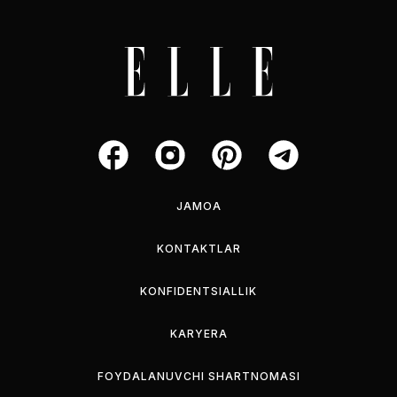
JAMOA
KONTAKTLAR
KONFIDENTSIALLIK
KARYERA
FOYDALANUVCHI SHARTNOMASI