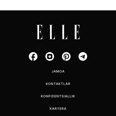
JAMOA
KONTAKTLAR
KONFIDENTSIALLIK
KARYERA