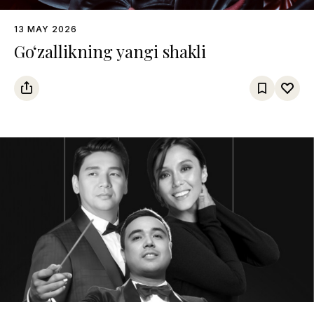
13 MAY 2026
Go‘zallikning yangi shakli