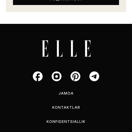
JAMOA
KONTAKTLAR
KONFIDENTSIALLIK