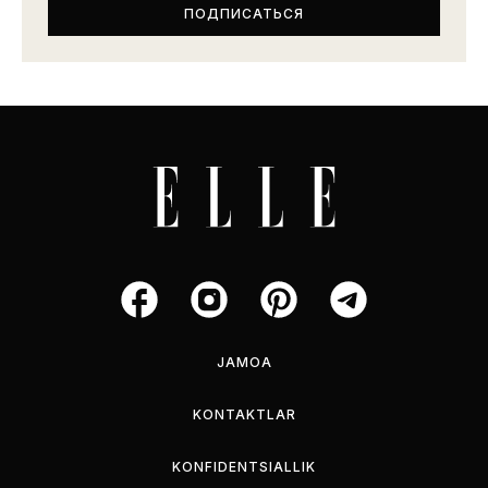
JAMOA
KONTAKTLAR
KONFIDENTSIALLIK