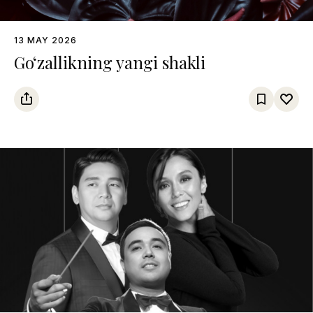
13 MAY 2026
Go‘zallikning yangi shakli