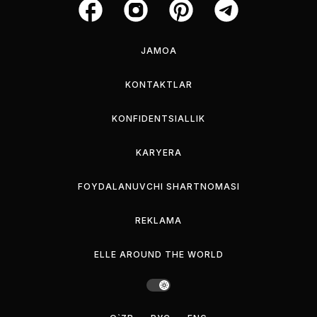
JAMOA
KONTAKTLAR
KONFIDENTSIALLIK
KARYERA
FOYDALANUVCHI SHARTNOMASI
REKLAMA
ELLE AROUND THE WORLD