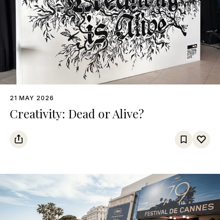
21 MAY 2026
Creativity: Dead or Alive?